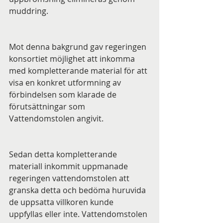
muddring.
Mot denna bakgrund gav regeringen 
konsortiet möjlighet att inkomma 
med kompletterande material för att 
visa en konkret utformning av 
förbindelsen som klarade de 
förutsättningar som 
Vattendomstolen angivit.
Sedan detta kompletterande 
materiall inkommit uppmanade 
regeringen vattendomstolen att 
granska detta och bedöma huruvida 
de uppsatta villkoren kunde 
uppfyllas eller inte. Vattendomstolen 