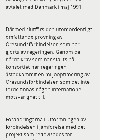
avtalet med Danmark i maj 1991.
Därmed slutförs den utomordentligt 
omfattande prövning av 
Öresundsförbindelsen som har 
gjorts av regeringen. Genom de 
hårda krav som har ställts på 
konsortiet har regeringen 
åstadkommit en miljöoptimering av 
Öresundsförbindelsen som det inte 
torde finnas någon internationell 
motsvarighet till.
Förändringarna i utformningen av 
förbindelsen i jämförelse med det 
projekt som redovisades för 