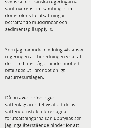
svenska och danska regeringarna 
varit överens om samtidigt som 
domstolens förutsättningar 
beträffande muddringar och 
sedimentspill uppfylls.
Som jag nämnde inledningsvis anser 
regeringen att beredningen visat att 
det inte finns något hinder mot ett 
bifallsbeslut i ärendet enligt 
naturresurslagen. 
Då nu även prövningen i 
vattenlagsärendet visat att de av 
vattendomstolen föreslagna 
förutsättningarna kan uppfyllas ser 
jag inga återstående hinder för att 