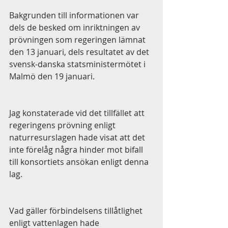
Bakgrunden till informationen var 
dels de besked om inriktningen av 
prövningen som regeringen lämnat 
den 13 januari, dels resultatet av det 
svensk-danska statsministermötet i 
Malmö den 19 januari.
Jag konstaterade vid det tillfället att 
regeringens prövning enligt 
naturresurslagen hade visat att det 
inte förelåg några hinder mot bifall 
till konsortiets ansökan enligt denna 
lag. 
Vad gäller förbindelsens tillåtlighet 
enligt vattenlagen hade 