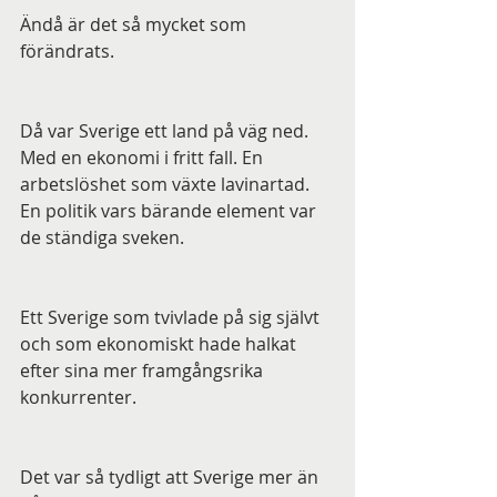
Ändå är det så mycket som 
förändrats.
Då var Sverige ett land på väg ned. 
Med en ekonomi i fritt fall. En 
arbetslöshet som växte lavinartad. 
En politik vars bärande element var 
de ständiga sveken. 
Ett Sverige som tvivlade på sig självt 
och som ekonomiskt hade halkat 
efter sina mer framgångsrika 
konkurrenter. 
Det var så tydligt att Sverige mer än 