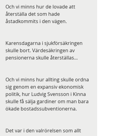
Och vi minns hur de lovade att 
återställa det som hade 
åstadkommits i den vägen. 
Karensdagarna i sjukförsäkringen 
skulle bort. Värdesäkringen av 
pensionerna skulle återställas...
Och vi minns hur allting skulle ordna 
sig genom en expansiv ekonomisk 
politik, hur Ludvig Svensson i Kinna 
skulle få sälja gardiner om man bara 
ökade bostadssubventionerna.
Det var i den valrörelsen som allt 