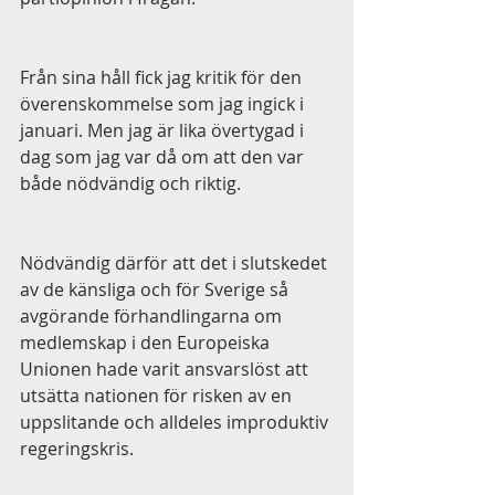
Från sina håll fick jag kritik för den 
överenskommelse som jag ingick i 
januari. Men jag är lika övertygad i 
dag som jag var då om att den var 
både nödvändig och riktig. 
Nödvändig därför att det i slutskedet 
av de känsliga och för Sverige så 
avgörande förhandlingarna om 
medlemskap i den Europeiska 
Unionen hade varit ansvarslöst att 
utsätta nationen för risken av en 
uppslitande och alldeles improduktiv 
regeringskris.