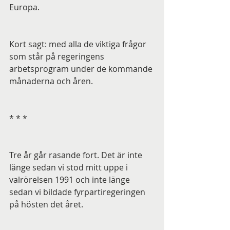
Europa. 
Kort sagt: med alla de viktiga frågor 
som står på regeringens 
arbetsprogram under de kommande 
månaderna och åren.
* * *
Tre år går rasande fort. Det är inte 
länge sedan vi stod mitt uppe i 
valrörelsen 1991 och inte länge 
sedan vi bildade fyrpartiregeringen 
på hösten det året.