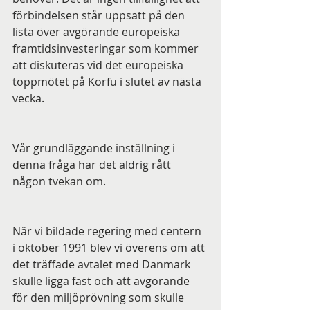
förbindelsen står uppsatt på den 
lista över avgörande europeiska 
framtidsinvesteringar som kommer 
att diskuteras vid det europeiska 
toppmötet på Korfu i slutet av nästa 
vecka.
Vår grundläggande inställning i 
denna fråga har det aldrig rått 
någon tvekan om. 
När vi bildade regering med centern 
i oktober 1991 blev vi överens om att 
det träffade avtalet med Danmark 
skulle ligga fast och att avgörande 
för den miljöprövning som skulle 