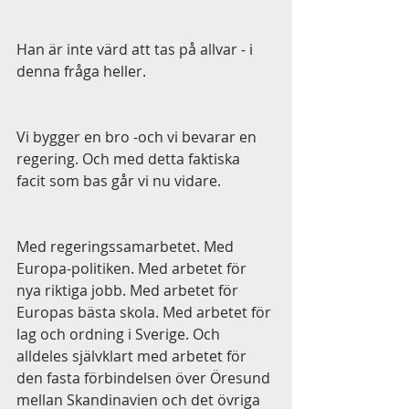
Han är inte värd att tas på allvar - i 
denna fråga heller.
Vi bygger en bro -och vi bevarar en 
regering. Och med detta faktiska 
facit som bas går vi nu vidare. 
Med regeringssamarbetet. Med 
Europa-politiken. Med arbetet för 
nya riktiga jobb. Med arbetet för 
Europas bästa skola. Med arbetet för 
lag och ordning i Sverige. Och 
alldeles självklart med arbetet för 
den fasta förbindelsen över Öresund 
mellan Skandinavien och det övriga 