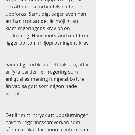
om att denna förbindelse inte bör 
uppföras. Samtidigt säger även han 
att han tror att det är möjligt att 
klara regeringens krav på en 
nollösning. Hans motstånd mot bron 
ligger bortom miljöprövningens krav.
Samtidigt förblir det ett faktum, att vi 
är fyra partier i en regering som 
enligt allas mening fungerat bättre 
än vad så gott som någon hade 
väntat. 
Det är mitt intryck att uppslutningen 
bakom regeringssamverkan som 
sådan är lika stark inom centern som 