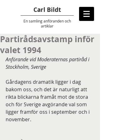
Carl Bildt
En samling anföranden
och
artiklar
Partirådsavstamp inför
valet 1994
Anförande vid Moderaternas partiråd i 
Stockholm, Sverige
Gårdagens dramatik ligger i dag 
bakom oss, och det är naturligt att 
rikta blickarna framåt mot de stora 
och för Sverige avgörande val som 
ligger framför oss i september och i 
november.