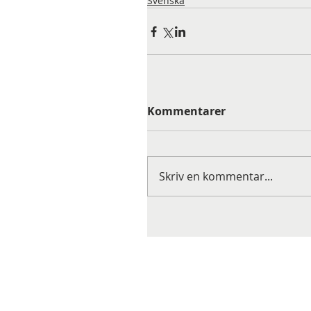
Svenska
Kommentarer
Skriv en kommentar...