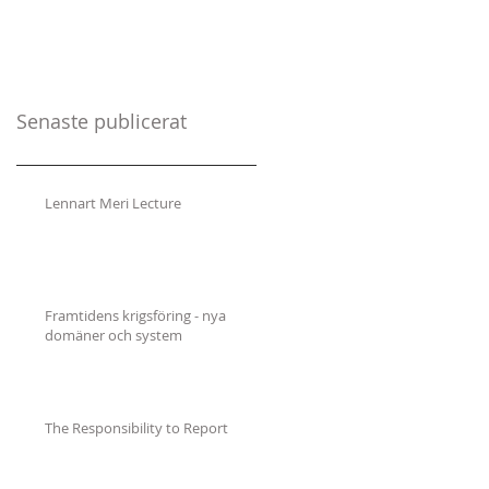
Senaste publicerat
Lennart Meri Lecture
Framtidens krigsföring - nya
domäner och system
The Responsibility to Report