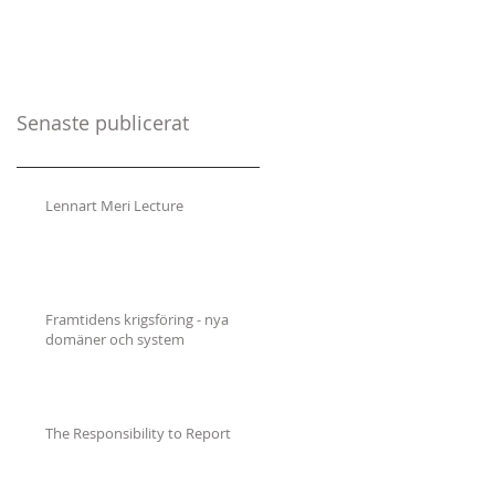
Senaste publicerat
Lennart Meri Lecture
Framtidens krigsföring - nya
domäner och system
The Responsibility to Report