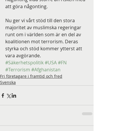
att göra någonting.
Nu ger vi vårt stöd till den stora 
majoritet av muslimska regeringar 
runt om i världen som är en del av 
koalitionen mot terrorism. Deras 
styrka och stöd kommer ytterst att 
vara avgörande. 
#Säkerhetspolitik
#USA
#FN
#Terrorism
#Afghanistan
Fri företagare i framtid och fred
Svenska