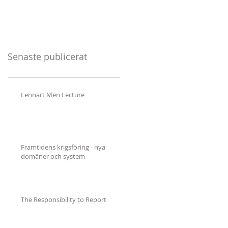
Senaste publicerat
Lennart Meri Lecture
Framtidens krigsföring - nya
domäner och system
The Responsibility to Report