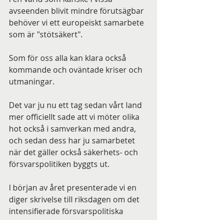
avseenden blivit mindre förutsägbar 
behöver vi ett europeiskt samarbete 
som är "stötsäkert".
Som för oss alla kan klara också 
kommande och oväntade kriser och 
utmaningar.
Det var ju nu ett tag sedan vårt land 
mer officiellt sade att vi möter olika 
hot också i samverkan med andra, 
och sedan dess har ju samarbetet 
när det gäller också säkerhets- och 
försvarspolitiken byggts ut.
I början av året presenterade vi en 
diger skrivelse till riksdagen om det 
intensifierade försvarspolitiska 