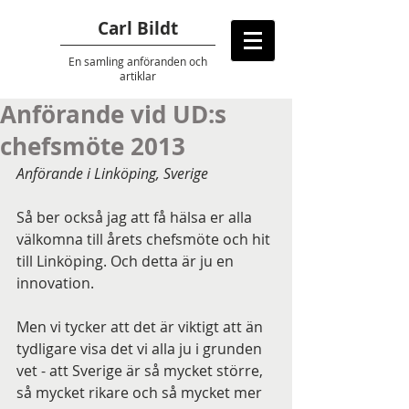
Carl Bildt
En samling anföranden
och
artiklar
Anförande vid UD:s
chefsmöte 2013
Anförande i Linköping, Sverige
Så ber också jag att få hälsa er alla 
välkomna till årets chefsmöte och hit 
till Linköping. Och detta är ju en 
innovation.
Men vi tycker att det är viktigt att än 
tydligare visa det vi alla ju i grunden 
vet - att Sverige är så mycket större, 
så mycket rikare och så mycket mer 