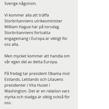
Sverige någonsin.
Vi kommer alla att träffa 
Storbritanniens utrikesminister 
William Hague här på torsdag. 
Storbritanniens fortsatta 
engagemang i Europa är viktigt för 
oss alla.
Men mycket kommer att handla om 
vår egen del av detta Europa.
På fredag tar president Obama mot 
Estlands, Lettlands och Litauens 
presidenter i Vita Huset i 
Washington. Det är en relation vars 
styrka och stadga är viktig också för 
oss.