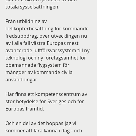
totala sysselsättningen.
Från utbildning av 
helikopterbesättning för kommande 
fredsuppdrag, över utvecklingen nu 
av i alla fall västra Europas mest 
avancerade luftförsvarssystem till ny 
teknologi och ny företagsamhet för 
obemannade flygsystem för 
mängder av kommande civila 
användningar.
Här finns ett kompetenscentrum av 
stor betydelse för Sveriges och för 
Europas framtid.
Och en del av det hoppas jag vi 
kommer att lära känna i dag - och 