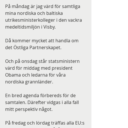
På måndag är jag värd för samtliga 
mina nordiska och baltiska 
utrikesministerkolleger i den vackra 
medeltidsmiljön i Visby.
Då kommer mycket att handla om 
det Östliga Partnerskapet.
Och på onsdag står statsministern 
värd för middag med president 
Obama och ledarna för våra 
nordiska grannländer.
En bred agenda förbereds för de 
samtalen. Därefter vidgas i alla fall 
mitt perspektiv något.
På fredag och lördag träffas alla EU:s 