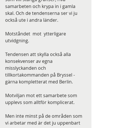
samarbeten och krypa in i gamla 
skal. Och de tendenserna ser vi ju 
också ute i andra länder.
Motståndet  mot  ytterligare 
utvidgning.
Tendensen att skylla också alla 
konsekvenser av egna 
misslyckanden och 
tillkortakommanden på Bryssel - 
gärna kompletterat med Berlin.
Motviljan mot ett samarbete som 
upplevs som alltför komplicerat.
Men inte minst på de områden som 
vi arbetar med är det ju uppenbart 