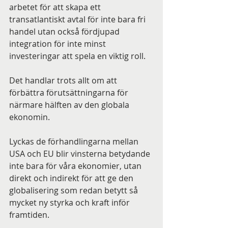
arbetet för att skapa ett 
transatlantiskt avtal för inte bara fri 
handel utan också fördjupad 
integration för inte minst 
investeringar att spela en viktig roll.
Det handlar trots allt om att 
förbättra förutsättningarna för 
närmare hälften av den globala 
ekonomin.
Lyckas de förhandlingarna mellan 
USA och EU blir vinsterna betydande 
inte bara för våra ekonomier, utan 
direkt och indirekt för att ge den 
globalisering som redan betytt så 
mycket ny styrka och kraft inför 
framtiden.