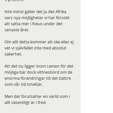
Inte minst gäller det ju det Afrika 
vars nya möjligheter vi har försökt 
att sätta mer i fokus under det 
senaste året.
Om allt detta kommer att ske eller ej 
vet vi självfallet inte med absolut 
säkerhet.
Att det nu ligger inom ramen för det 
möjliga bär dock vittnesbörd om de 
enorma förändringar till det bättre 
som vår tid innebär.
Men det förutsätter en värld som i 
allt väsentligt är i fred.