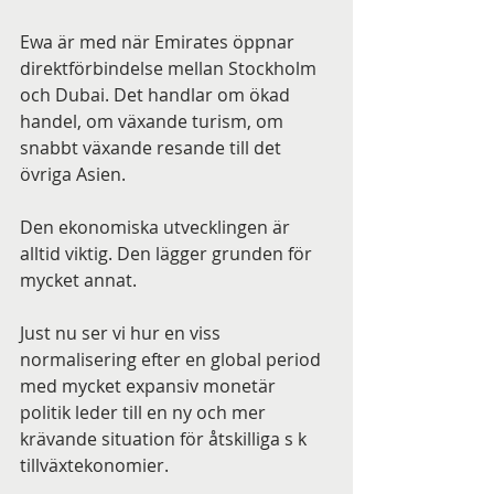
Ewa är med när Emirates öppnar 
direktförbindelse mellan Stockholm 
och Dubai. Det handlar om ökad 
handel, om växande turism, om 
snabbt växande resande till det 
övriga Asien.
Den ekonomiska utvecklingen är 
alltid viktig. Den lägger grunden för 
mycket annat.
Just nu ser vi hur en viss 
normalisering efter en global period 
med mycket expansiv monetär 
politik leder till en ny och mer 
krävande situation för åtskilliga s k 
tillväxtekonomier.