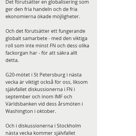
Det förutsätter en globalisering som 
ger den fria handeln och de fria 
ekonomierna ökade möjligheter.
Och det förutsätter ett fungerande 
globalt samarbete - med den viktiga 
roll som inte minst FN och dess olika 
fackorgan har - för att säkra allt 
detta.
G20-mötet i St Petersburg i nästa 
vecka är viktigt också för oss, liksom 
självfallet diskussionerna i FN i 
september och inom IMF och 
Världsbanken vid dess årsmöten i 
Washington i oktober.
Och i diskussionerna i Stockholm 
nästa vecka kommer självfallet 