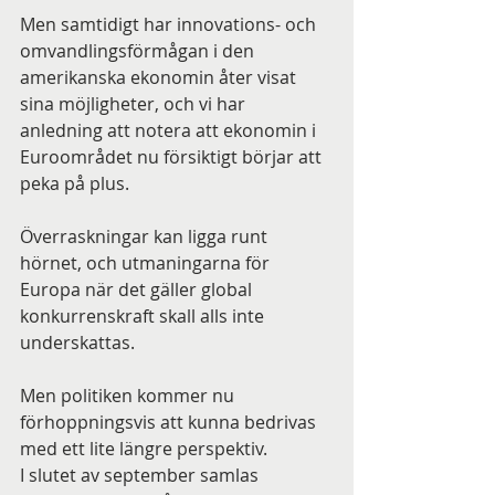
Men samtidigt har innovations- och 
omvandlingsförmågan i den 
amerikanska ekonomin åter visat 
sina möjligheter, och vi har 
anledning att notera att ekonomin i 
Euroområdet nu försiktigt börjar att 
peka på plus.
Överraskningar kan ligga runt 
hörnet, och utmaningarna för 
Europa när det gäller global 
konkurrenskraft skall alls inte  
underskattas.
Men politiken kommer nu 
förhoppningsvis att kunna bedrivas 
med ett lite längre perspektiv.
I slutet av september samlas 