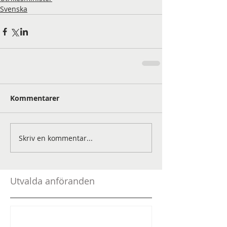
Svenska
Kommentarer
Skriv en kommentar...
Utvalda anföranden