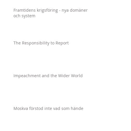
Framtidens krigsföring - nya domäner
och system
The Responsibility to Report
Impeachment and the Wider World
Moskva förstod inte vad som hände