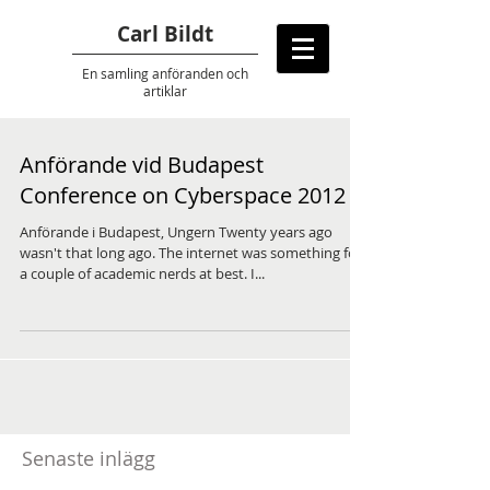
Carl Bildt
En samling anföranden
och
artiklar
Anförande vid Budapest
Conference on Cyberspace 2012
Anförande i Budapest, Ungern Twenty years ago
wasn't that long ago. The internet was something for
a couple of academic nerds at best. I...
Senaste inlägg