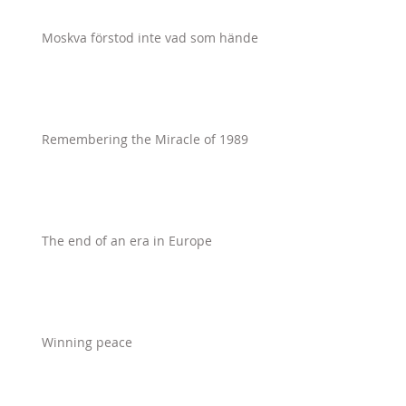
Moskva förstod inte vad som hände
Remembering the Miracle of 1989
The end of an era in Europe
Winning peace