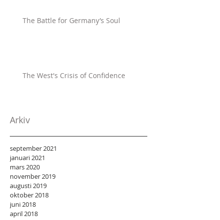
The Battle for Germany’s Soul
The West's Crisis of Confidence
Arkiv
september 2021
januari 2021
mars 2020
november 2019
augusti 2019
oktober 2018
juni 2018
april 2018