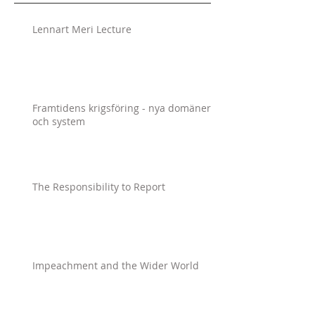
Lennart Meri Lecture
Framtidens krigsföring - nya domäner
och system
The Responsibility to Report
Impeachment and the Wider World