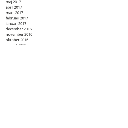
maj 2017
april 2017
mars 2017
februari 2017
januari 2017
december 2016
november 2016
oktober 2016
augusti 2016
juli 2016
juni 2016
november 2015
juli 2015
april 2015
februari 2015
september 2014
juli 2014
juni 2014
maj 2014
april 2014
mars 2014
februari 2014
januari 2014
december 2013