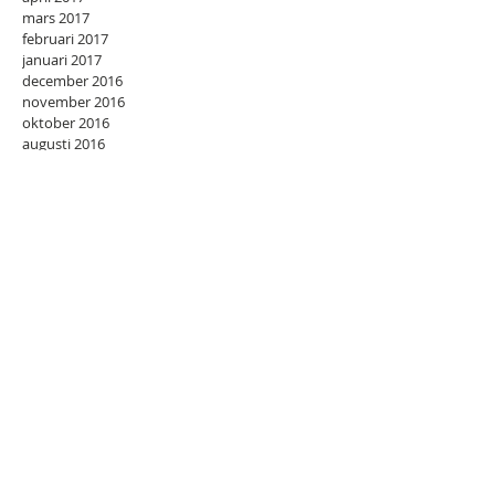
mars 2017
februari 2017
januari 2017
december 2016
november 2016
oktober 2016
augusti 2016
juli 2016
juni 2016
november 2015
juli 2015
april 2015
februari 2015
september 2014
juli 2014
juni 2014
maj 2014
april 2014
mars 2014
februari 2014
januari 2014
december 2013
oktober 2013