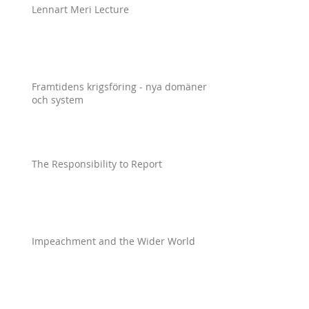
Lennart Meri Lecture
Framtidens krigsföring - nya domäner
och system
The Responsibility to Report
Impeachment and the Wider World