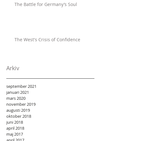
The Battle for Germany’s Soul
The West's Crisis of Confidence
Arkiv
september 2021
januari 2021
mars 2020
november 2019
augusti 2019
oktober 2018
juni 2018
april 2018
maj 2017
april 2017