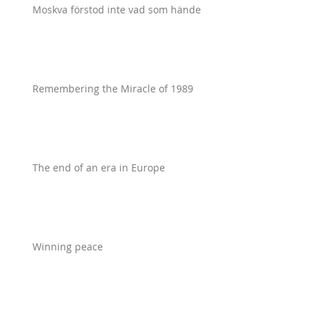
Moskva förstod inte vad som hände
Remembering the Miracle of 1989
The end of an era in Europe
Winning peace