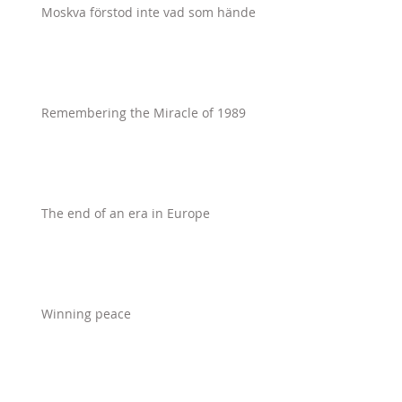
Moskva förstod inte vad som hände
Remembering the Miracle of 1989
The end of an era in Europe
Winning peace