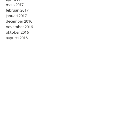
mars 2017
februari 2017
januari 2017
december 2016
november 2016
oktober 2016
augusti 2016
juli 2016
juni 2016
november 2015
juli 2015
april 2015
februari 2015
september 2014
juli 2014
juni 2014
maj 2014
april 2014
mars 2014
februari 2014
januari 2014
december 2013
oktober 2013