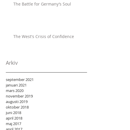
The Battle for Germany’s Soul
The West's Crisis of Confidence
Arkiv
september 2021
januari 2021
mars 2020
november 2019
augusti 2019
oktober 2018
juni 2018
april 2018
maj 2017
april 2017