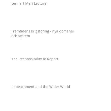
Lennart Meri Lecture
Framtidens krigsföring - nya domäner
och system
The Responsibility to Report
Impeachment and the Wider World