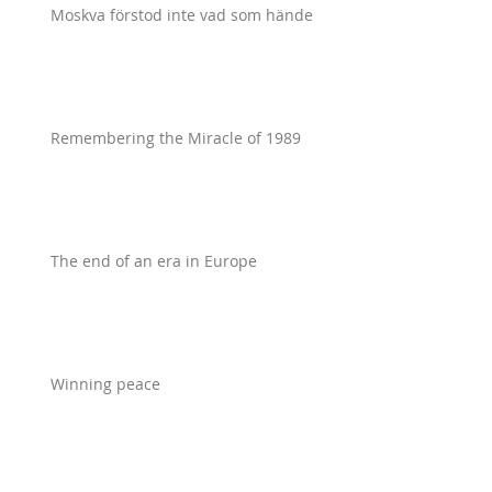
Moskva förstod inte vad som hände
Remembering the Miracle of 1989
The end of an era in Europe
Winning peace