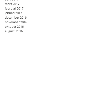
mars 2017
februari 2017
januari 2017
december 2016
november 2016
oktober 2016
augusti 2016
juli 2016
juni 2016
november 2015
juli 2015
april 2015
februari 2015
september 2014
juli 2014
juni 2014
maj 2014
april 2014
mars 2014
februari 2014
januari 2014
december 2013
oktober 2013