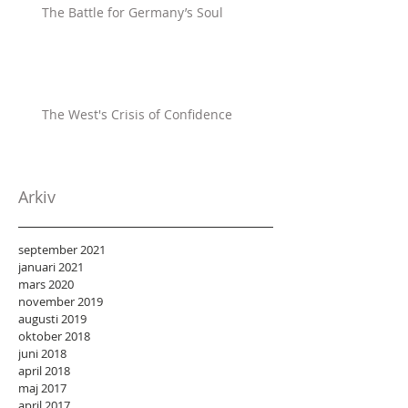
The Battle for Germany’s Soul
The West's Crisis of Confidence
Arkiv
september 2021
januari 2021
mars 2020
november 2019
augusti 2019
oktober 2018
juni 2018
april 2018
maj 2017
april 2017