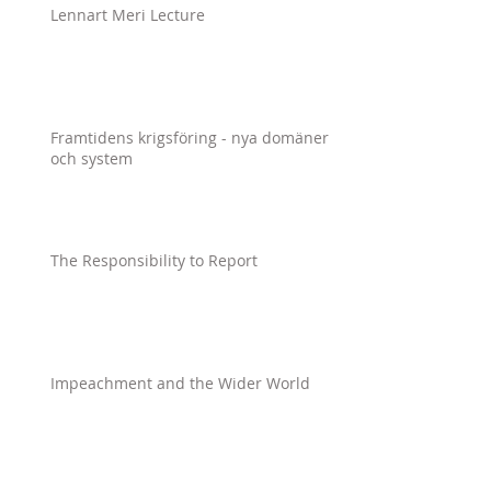
Lennart Meri Lecture
Framtidens krigsföring - nya domäner
och system
The Responsibility to Report
Impeachment and the Wider World