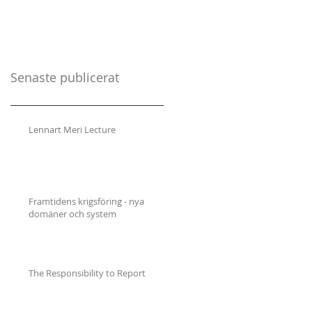
Senaste publicerat
Lennart Meri Lecture
Framtidens krigsföring - nya
domäner och system
The Responsibility to Report