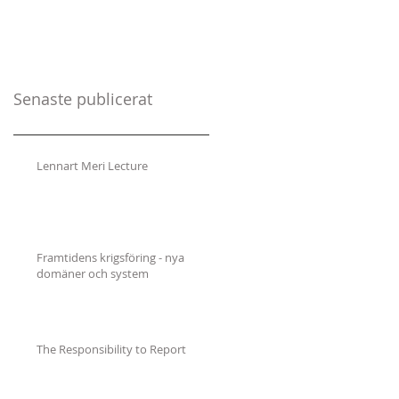
Senaste publicerat
Lennart Meri Lecture
Framtidens krigsföring - nya
domäner och system
The Responsibility to Report