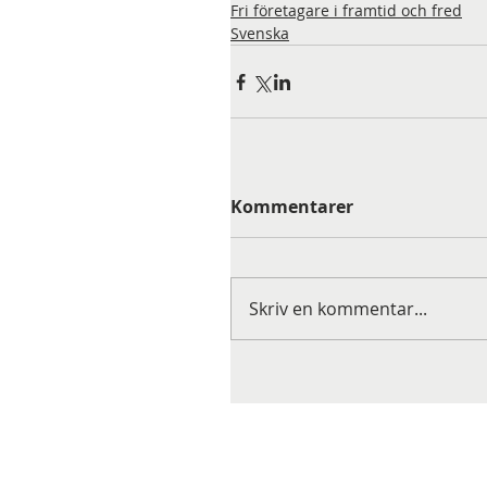
Fri företagare i framtid och fred
Svenska
Kommentarer
Skriv en kommentar...