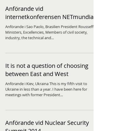
Anförande vid
internetkonferensen NETmundial
Anförande i Sao Paolo, Brasilien President Rousseff,
Ministers, Excellencies, Members of civil society,
industry, the technical and...
It is not a question of choosing
between East and West
Anförande i Kiev, Ukraina This is my fifth visit to
Ukraine in less than a year. I have been here for
meetings with former President...
Anförande vid Nuclear Security
Summit 2014