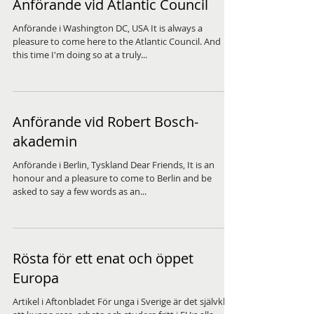
Anförande vid Atlantic Council
Anförande i Washington DC, USA It is always a
pleasure to come here to the Atlantic Council. And
this time I'm doing so at a truly...
Anförande vid Robert Bosch-
akademin
Anförande i Berlin, Tyskland Dear Friends, It is an
honour and a pleasure to come to Berlin and be
asked to say a few words as an...
Rösta för ett enat och öppet
Europa
Artikel i Aftonbladet För unga i Sverige är det självklart