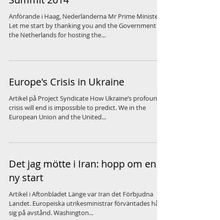
Anförande i Haag, Nederländerna Mr Prime Minister,
Let me start by thanking you and the Government of
the Netherlands for hosting the...
Europe's Crisis in Ukraine
Artikel på Project Syndicate How Ukraine’s profound
crisis will end is impossible to predict. We in the
European Union and the United...
Det jag mötte i Iran: hopp om en
ny start
Artikel i Aftonbladet Länge var Iran det Förbjudna
Landet. Europeiska utrikesministrar förväntades hålla
sig på avstånd. Washington...