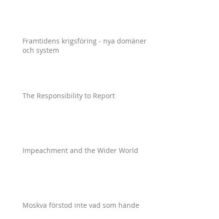
Framtidens krigsföring - nya domäner
och system
The Responsibility to Report
Impeachment and the Wider World
Moskva förstod inte vad som hände