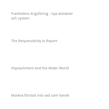
Framtidens krigsföring - nya domäner
och system
The Responsibility to Report
Impeachment and the Wider World
Moskva förstod inte vad som hände