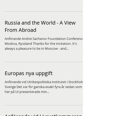
Russia and the World - A View
From Abroad
Anförande Andrei Sacharov Foundation Conference,
Moskva, Ryssland Thanks for the invitation. It's
always a pleasure to be in Moscow - and...
Europas nya uppgift
Anförande vid Utrikespolitiska institutet i Stockholm,
Sverige Det var för ganska exakt fyra år sedan som jag
här på UI presenterade min...