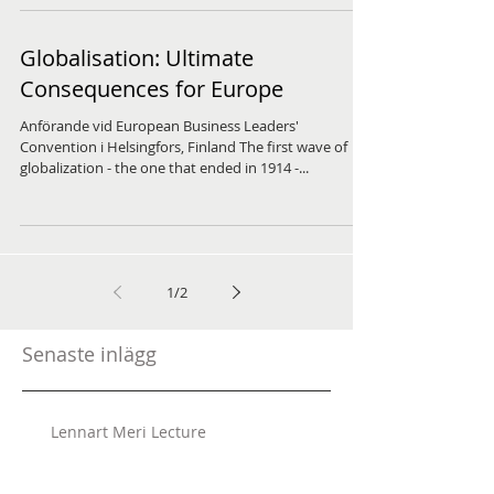
Globalisation: Ultimate
Consequences for Europe
Anförande vid European Business Leaders'
Convention i Helsingfors, Finland The first wave of
globalization - the one that ended in 1914 -...
1
/
2
Senaste inlägg
Lennart Meri Lecture