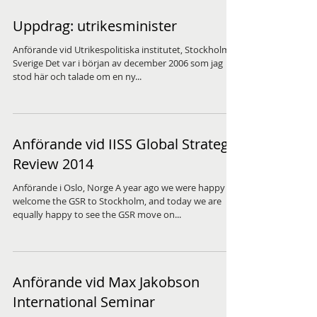
Uppdrag: utrikesminister
Anförande vid Utrikespolitiska institutet, Stockholm,
Sverige Det var i början av december 2006 som jag
stod här och talade om en ny...
Anförande vid IISS Global Strategic
Review 2014
Anförande i Oslo, Norge A year ago we were happy to
welcome the GSR to Stockholm, and today we are
equally happy to see the GSR move on...
Anförande vid Max Jakobson
International Seminar