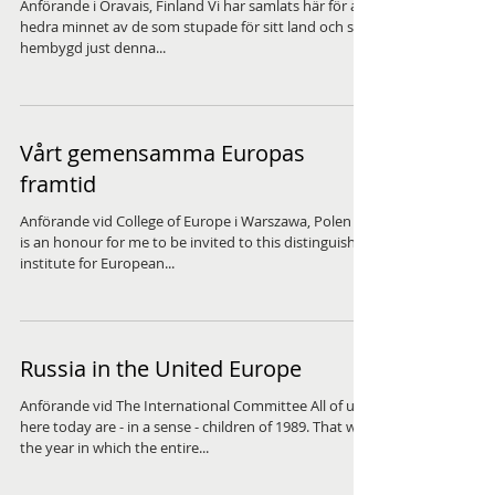
Anförande i Oravais, Finland Vi har samlats här för att
hedra minnet av de som stupade för sitt land och sin
hembygd just denna...
Vårt gemensamma Europas
framtid
Anförande vid College of Europe i Warszawa, Polen It
is an honour for me to be invited to this distinguished
institute for European...
Russia in the United Europe
Anförande vid The International Committee All of us
here today are - in a sense - children of 1989. That was
the year in which the entire...