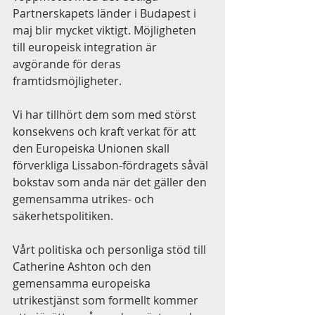
Partnerskapets länder i Budapest i 
maj blir mycket viktigt. Möjligheten 
till europeisk integration är 
avgörande för deras 
framtidsmöjligheter.
Vi har tillhört dem som med störst 
konsekvens och kraft verkat för att 
den Europeiska Unionen skall 
förverkliga Lissabon-fördragets såväl 
bokstav som anda när det gäller den 
gemensamma utrikes- och 
säkerhetspolitiken.
Vårt politiska och personliga stöd till 
Catherine Ashton och den 
gemensamma europeiska 
utrikestjänst som formellt kommer 