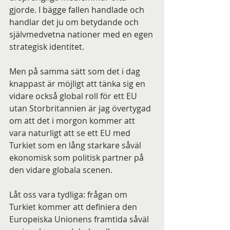
gjorde. I bägge fallen handlade och 
handlar det ju om betydande och 
självmedvetna nationer med en egen 
strategisk identitet.
Men på samma sätt som det i dag 
knappast är möjligt att tänka sig en 
vidare också global roll för ett EU 
utan Storbritannien är jag övertygad 
om att det i morgon kommer att 
vara naturligt att se ett EU med 
Turkiet som en lång starkare såväl 
ekonomisk som politisk partner på 
den vidare globala scenen.
Låt oss vara tydliga: frågan om 
Turkiet kommer att definiera den 
Europeiska Unionens framtida såväl 