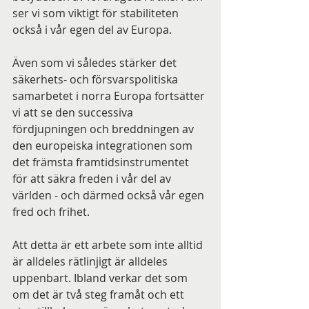
ser vi som viktigt för stabiliteten 
också i vår egen del av Europa.
Även som vi således stärker det 
säkerhets- och försvarspolitiska 
samarbetet i norra Europa fortsätter 
vi att se den successiva 
fördjupningen och breddningen av 
den europeiska integrationen som 
det främsta framtidsinstrumentet 
för att säkra freden i vår del av 
världen - och därmed också vår egen 
fred och frihet.
Att detta är ett arbete som inte alltid 
är alldeles rätlinjigt är alldeles 
uppenbart. Ibland verkar det som 
om det är två steg framåt och ett 