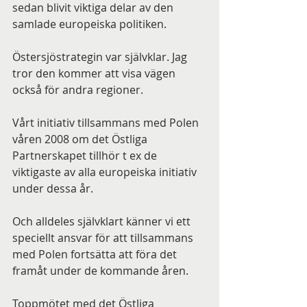
sedan blivit viktiga delar av den 
samlade europeiska politiken.
Östersjöstrategin var självklar. Jag 
tror den kommer att visa vägen 
också för andra regioner.
Vårt initiativ tillsammans med Polen 
våren 2008 om det Östliga 
Partnerskapet tillhör t ex de 
viktigaste av alla europeiska initiativ 
under dessa år.
Och alldeles självklart känner vi ett 
speciellt ansvar för att tillsammans 
med Polen fortsätta att föra det 
framåt under de kommande åren.
Toppmötet med det Östliga 