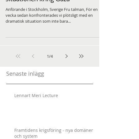
Anförande i Stockholm, Sverige Fru talman, För en
vecka sedan konfronterades vi plötsligt med en
dramatisk situation som inte bara...
1
/
4
Senaste inlägg
Lennart Meri Lecture
Framtidens krigsföring - nya domäner
och system