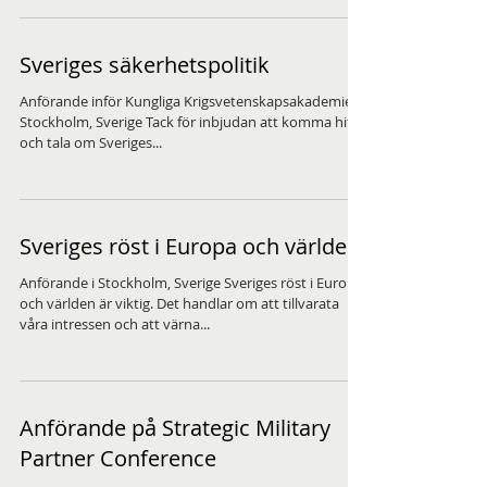
Sveriges säkerhetspolitik
Anförande inför Kungliga Krigsvetenskapsakademien,
Stockholm, Sverige Tack för inbjudan att komma hit
och tala om Sveriges...
Sveriges röst i Europa och världen
Anförande i Stockholm, Sverige Sveriges röst i Europa
och världen är viktig. Det handlar om att tillvarata
våra intressen och att värna...
Anförande på Strategic Military
Partner Conference