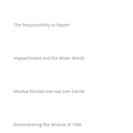
The Responsibility to Report
Impeachment and the Wider World
Moskva förstod inte vad som hände
Remembering the Miracle of 1989