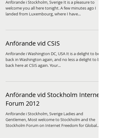
Anförande i Stockholm, Sverige It is a pleasure to
welcome you all here tonight. A few minutes ago I
landed from Luxembourg, where I have...
Anförande vid CSIS
Anförande i Washington DC, USA It is a delight to be
back in Washington again, and no less a delight to be
back here at CSIS again. Your...
Anförande vid Stockholm Internet
Forum 2012
Anförande i Stockholm, Sverige Ladies and
Gentlemen, Most welcome to Stockholm and the
Stockholm Forum on Internet Freedom for Global...