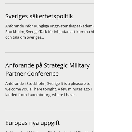
Sveriges säkerhetspolitik
Anförande inför Kungliga Krigsvetenskapsakademien,
Stockholm, Sverige Tack för inbjudan att komma hit
och tala om Sveriges...
Anförande på Strategic Military
Partner Conference
Anförande i Stockholm, Sverige It is a pleasure to
welcome you all here tonight. A few minutes ago I
landed from Luxembourg, where I have...
Europas nya uppgift