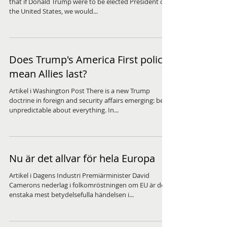
that if Donald Trump were to be elected President of
the United States, we would...
Does Trump's America First policy
mean Allies last?
Artikel i Washington Post There is a new Trump
doctrine in foreign and security affairs emerging: be
unpredictable about everything. In...
Nu är det allvar för hela Europa
Artikel i Dagens Industri Premiärminister David
Camerons nederlag i folkomröstningen om EU är den
enstaka mest betydelsefulla händelsen i...