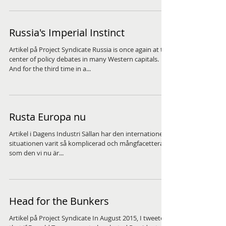
Russia's Imperial Instinct
Artikel på Project Syndicate Russia is once again at the
center of policy debates in many Western capitals.
And for the third time in a...
Rusta Europa nu
Artikel i Dagens Industri Sällan har den internationella
situationen varit så komplicerad och mångfacetterad
som den vi nu är...
Head for the Bunkers
Artikel på Project Syndicate In August 2015, I tweeted